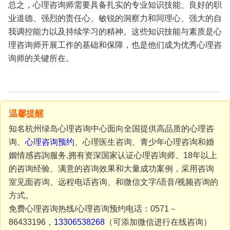
总之，心理咨询师需要具备扎实的专业知识技能、良好的职
业道德、强烈的责任心、敏锐的洞察力和同理心、强大的自
我调控能力以及持续学习的精神。这些知识技能与素质是心
理咨询师开展工作的基础和保障，也是他们成为优秀心理咨
询师的关键所在。
温馨提醒
知名杭州绿岛心理咨询中心面向全国提供高品质的心理咨
询、
心理咨询预约
、心理医生咨询、青少年心理咨询和婚
姻情感咨詢服务,拥有资深国家认证心理咨询师、18年以上
的咨询经验、满意的咨询效果和大量成功案例，采用咨询
室见面咨询、远程电话咨询、和微信文字/语音/视频咨询的
方式。
免费心理咨询热线/心理咨询预约电话：0571－
86433196，
13306538268
（可添加微信进行在线咨询）