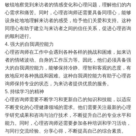
敏锐地察觉到来访者的情感变化和心理问题，理解他们的内
心需求和痛苦。同时，心理咨询师还需要具备同理心，能够
设身处地地理解来访者的感受，给予他们关爱和支持。这种
同理心有助于建立与来访者之间的信任关系，促进心理咨询
的顺利进行。
4. 强大的自我调控能力
心理咨询师在工作中会遇到各种各样的挑战和困难，如来访
者的情绪波动、自身的工作压力等。因此，他们必须具备强
大的自我调控能力，能够保持冷静、理智和客观的态度，有
效地应对各种挑战和困难。这种自我调控能力有助于心理咨
询师保持专业的状态，为来访者提供优质的服务。
5. 持续学习的精神
心理咨询师需要不断学习和更新自己的知识和技能，以适应
不断变化的心理健康领域的需求。他们需要关注最新的心理
学研究成果和咨询与治疗技术，不断提升自己的专业水平和
能力。同时，心理咨询师还需要参加各种培训和学习活动，
与同行交流经验、分享心得，不断提高自己的综合素质。