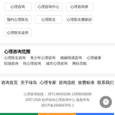
心理咨询
心理咨询中心
心理咨询师
预约心理医生
心理医生
心理医生哪家好
心理医生诊所
心理咨询范围
心理医生咨询
青少年心理咨询
婚姻情感咨询
心理健康
职场咨询
性心理咨询
城市心理咨询
网站导航
咨询首页
关于绿岛
心理专家
咨询流程
收费标准
联系我们
心理咨询热线：
0571-86433196
13306538268
2007-2026 杭州绿岛心理咨询中心
版权所有
浙ICP备16040470号-1