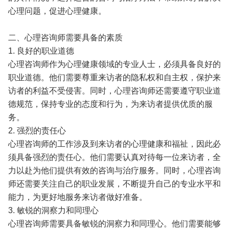
心理问题，促进心理健康。
二、心理咨询师需要具备的素质
1. 良好的职业道德
心理咨询师作为心理健康领域的专业人士，必须具备良好的
职业道德。他们需要尊重来访者的隐私权和自主权，保护来
访者的利益不受侵害。同时，心理咨询师还需要遵守职业道
德规范，保持专业的态度和行为，为来访者提供优质的服
务。
2. 强烈的责任心
心理咨询师的工作涉及到来访者的心理健康和福祉，因此必
须具备强烈的责任心。他们需要认真对待每一位来访者，全
力以赴为他们提供有效的咨询与治疗服务。同时，心理咨询
师还需要关注自己的职业发展，不断提升自己的专业水平和
能力，为更好地服务来访者做好准备。
3. 敏锐的洞察力和同理心
心理咨询师需要具备敏锐的洞察力和同理心。他们需要能够