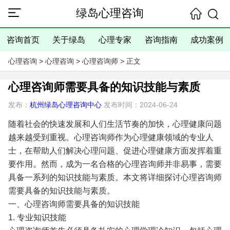
绿岛心理咨询
咨询首页
关于绿岛
心理专家
咨询指南
成功案例
心理咨询
>
心理咨询
>
心理咨询师
> 正文
心理咨询师需要具备的知识技能与素质
发布：
杭州绿岛心理咨询中心
发布时间：2024-06-24
随着社会的快速发展和人们生活节奏的加快，心理健康问题
越来越受到重视。心理咨询师作为心理健康领域的专业人
士，在帮助人们解决心理问题、促进心理健康方面发挥着重
要作用。然而，成为一名合格的心理咨询师并非易事，需要
具备一系列的知识技能与素质。本文将详细探讨心理咨询师
需要具备的知识技能与素质。
一、心理咨询师需要具备的知识技能
1. 专业知识技能