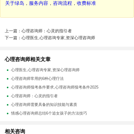
关于绿岛
，
服务内容
，
咨询流程
，
收费标准
上一篇：心理咨询师：心灵的指引者
下一篇：心理医生,心理咨询专家,资深心理咨询师
心理咨询师相关文章
心理医生,心理咨询专家,资深心理咨询师
心理咨询师常用的6种心理疗法
心理咨询师报考条件要求,心理咨询师报考条件2025
心理咨询师：心灵的指引者
心理咨询师需要具备的知识技能与素质
情感心理咨询师总结6个追女孩子的方法技巧
相关咨询