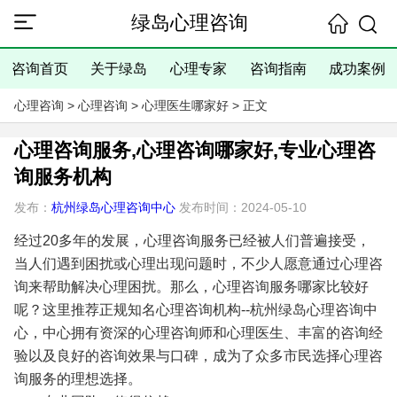
绿岛心理咨询
咨询首页
关于绿岛
心理专家
咨询指南
成功案例
心理咨询
>
心理咨询
>
心理医生哪家好
> 正文
心理咨询服务,心理咨询哪家好,专业心理咨
询服务机构
发布：
杭州绿岛心理咨询中心
发布时间：2024-05-10
经过20多年的发展，心理咨询服务已经被人们普遍接受，
当人们遇到困扰或心理出现问题时，不少人愿意通过心理咨
询来帮助解决心理困扰。那么，心理咨询服务哪家比较好
呢？这里推荐正规知名心理咨询机构--杭州绿岛心理咨询中
心，中心拥有资深的心理咨询师和心理医生、丰富的咨询经
验以及良好的咨询效果与口碑，成为了众多市民选择心理咨
询服务的理想选择。