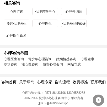
相关咨询
心理咨询
心理咨询中心
心理咨询师
预约心理医生
心理医生
心理医生哪家好
心理医生诊所
心理咨询范围
心理医生咨询
青少年心理咨询
婚姻情感咨询
心理健康
职场咨询
性心理咨询
城市心理咨询
网站导航
咨询首页
关于绿岛
心理专家
咨询流程
收费标准
联系我们
心理咨询热线：
0571-86433196
13306538268
2007-2026 杭州绿岛心理咨询中心
版权所有
浙ICP备16040470号-1