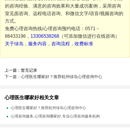
的咨询经验、满意的咨询效果和大量成功案例，采用咨询
室见面咨询、远程电话咨询、和微信文字/语音/视频咨询的
方式。
免费心理咨询热线/心理咨询预约电话：0571－
86433196，
13306538268
（可添加微信进行在线咨询）
关于绿岛
，
服务内容
，
咨询流程
，
收费标准
上一篇：暂无记录
下一篇：心理医生哪家好？推荐杭州绿岛心理咨询中心
心理医生哪家好相关文章
心理医生哪家好？推荐杭州绿岛心理咨询中心
心理咨询服务,心理咨询哪家好,专业心理咨询服务机构