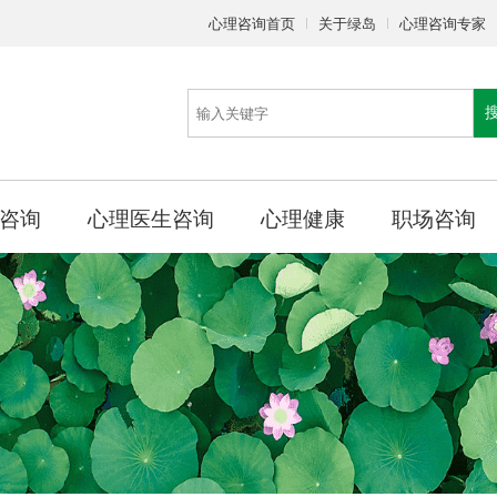
心理咨询首页
关于绿岛
心理咨询专家
咨询
心理医生咨询
心理健康
职场咨询