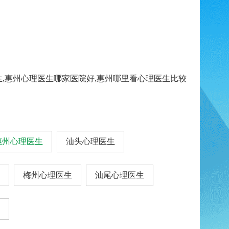
生,惠州心理医生哪家医院好,惠州哪里看心理医生比较
惠州心理医生
汕头心理医生
梅州心理医生
汕尾心理医生