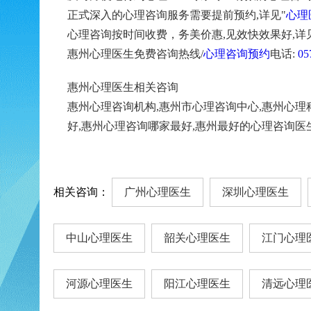
正式深入的心理咨询服务需要提前预约,详见"
心理
心理咨询按时间收费，务美价惠,见效快效果好,详
惠州心理医生免费咨询热线/
心理咨询预约
电话:
05
惠州心理医生相关咨询
惠州心理咨询机构,惠州市心理咨询中心,惠州心理
好,惠州心理咨询哪家最好,惠州最好的心理咨询医
相关咨询：
广州心理医生
深圳心理医生
中山心理医生
韶关心理医生
江门心理
河源心理医生
阳江心理医生
清远心理