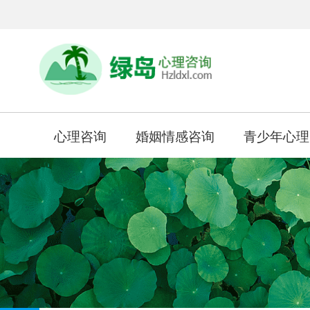
心理咨询
婚姻情感咨询
青少年心理