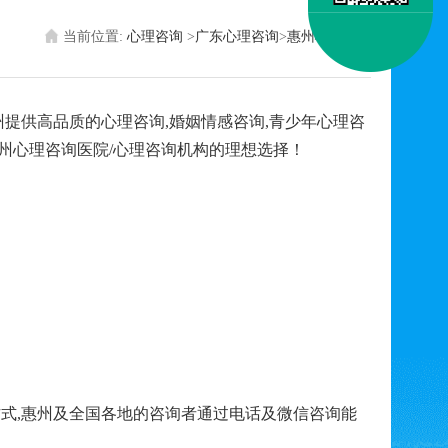
当前位置:
心理咨询
>
广东心理咨询
>
惠州心理医生
提供高品质的心理咨询,婚姻情感咨询,青少年心理咨
州心理咨询医院/心理咨询机构的理想选择！
式,惠州及全国各地的咨询者通过电话及微信咨询能