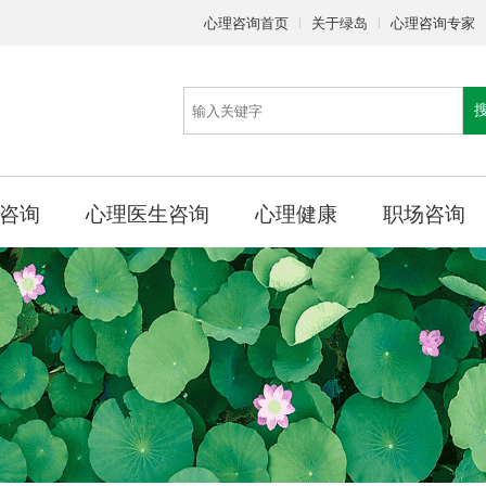
心理咨询首页
关于绿岛
心理咨询专家
咨询
心理医生咨询
心理健康
职场咨询