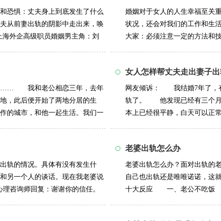
和恐惧：丈夫身上到底发生了什么
婚姻对于女人的人生幸福至关重
夫从前妻出轨的阴影中走出来，唤
状况，还会对我们的工作和生活
上海外企高级职员婚姻男主角：刘
大家：必须注意一定的方法和技
就是你的主...
详情>>
女人怎样帮丈夫走出妻子出
人…… 我和老公相恋三年，去年
网友倾诉： 我结婚7年了，
地，此后便开始了两地分居的生
轨了。 他发现已经有三个月
作的城市，和他一起生活。我们一
本上已经很平静，白天可以正
细节，要我汇报...
详情>>
老婆出轨怎么办
出轨的情况。具体有没有发生什
老婆出轨怎么办？面对出轨的老
和另一个人的谈话。现在我老婆说
自己也出轨还是唯唯诺诺，这
心理咨询师回复：谢谢你的信任。
十大反应 一、老公不吃饭 
后的扁担就冲了...
详情>>