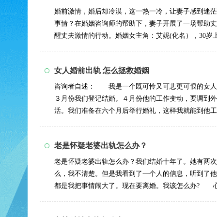
婚前激情，婚后却冷漠，这一热一冷，让妻子感到迷茫
事情？在婚姻咨询师的帮助下，妻子开展了一场帮助丈
醒丈夫激情的行动。婚姻女主角：艾妮(化名），30岁
文益（化名）3...
详情>>
女人婚前出轨 怎么拯救婚姻
咨询者自述： 我是一个既可怜又可悲更可恨的女
３月份我们登记结婚。４月份他的工作变动，要调到外
活。我们准备在六个月后举行婚礼，这样我就能到他工
起期待着幸福生...
详情>>
老是怀疑老婆出轨怎么办？
老是怀疑老婆出轨怎么办？我们结婚十年了。她有两次
么，我不清楚。但是我看到了一个人的信息，听到了他
都是我把事情闹大了。现在要离婚。我该怎么办? 
我理解你因为猜疑...
详情>>