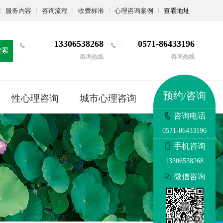
服务内容
咨询流程
收费标准
心理咨询案例
查看地址
13306538268
0571-86433196
搜索
咨询热线
咨询热线
预约/咨询
性心理咨询
城市心理咨询
更多
咨询电话
0571-86433196
手机咨询
13306538268
微信咨询