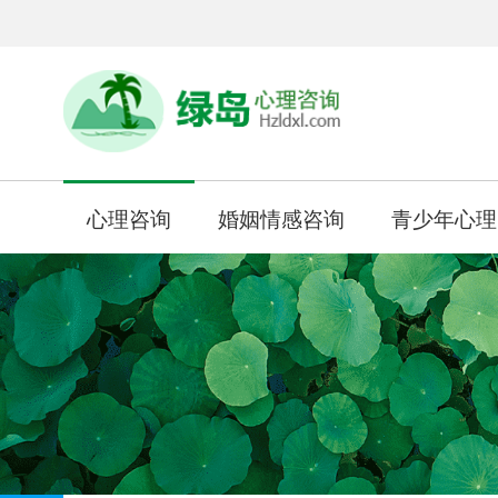
心理咨询
婚姻情感咨询
青少年心理