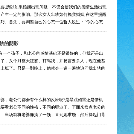
要,所以如果婚姻出现问题，不仅会使我们的感情生活出现
产生一定的影响。那么女人出轨如何挽救婚姻,在这里提醒
巧。首先，要调整自己的心态一位哲人说过：“你的心态
轨的阴影
有一个孩子，和老公的感情基础还是很好的，但我还是出
了，头个月整天狂怒、打骂我，并扬言要杀人，现在他基
常上班了。只是一到晚上，他就会一遍一遍地追问我出轨的
婆，老公们都会有什么样的反应呢?是暴跳如雷还是借机
就要看老公不同的性格，不同的职业了。下面来盘点老公的
当场就将老婆痛揍了一顿，直到她求饶，然后操起门背