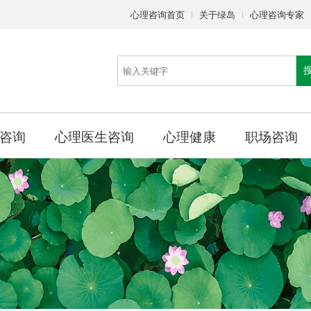
心理咨询首页
关于绿岛
心理咨询专家
咨询
心理医生咨询
心理健康
职场咨询