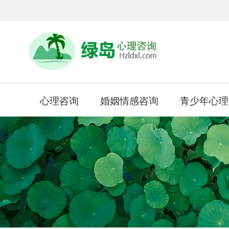
心理咨询
婚姻情感咨询
青少年心理