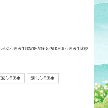
生,延边心理医生哪家医院好,延边哪里看心理医生比较
辽源心理医生
通化心理医生