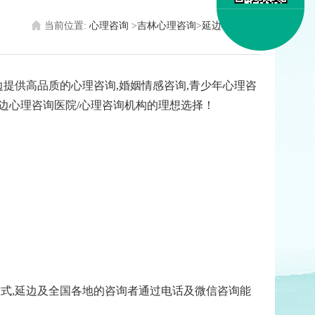
当前位置:
心理咨询
>
吉林心理咨询
>
延边心理医生
提供高品质的心理咨询,婚姻情感咨询,青少年心理咨
边心理咨询医院/心理咨询机构的理想选择！
式,延边及全国各地的咨询者通过电话及微信咨询能