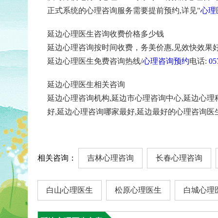
正式系统的心理咨询服务需要提前预约,详见"
心理
延边心理医生咨询收费价格多少钱
延边心理咨询按时间收费，务美价惠,见效快效果好
延边心理医生免费咨询热线/
心理咨询预约
电话:
05
延边心理医生相关咨询
延边心理咨询机构,延边市心理咨询中心,延边心理
好,延边心理咨询哪家最好,延边最好的心理咨询医
相关咨询：
吉林心理咨询
长春心理咨询
白山心理医生
松原心理医生
白城心理