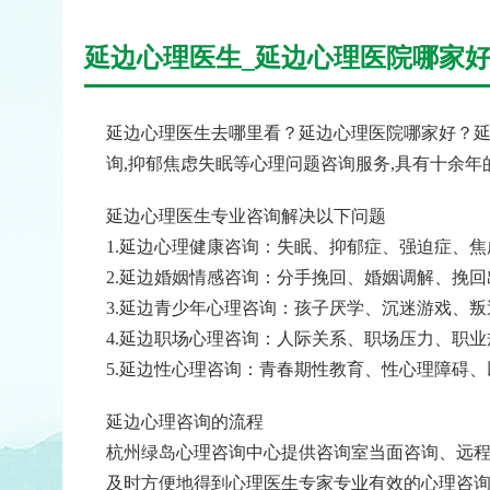
延边心理医生_延边心理医院哪家好
延边心理医生去哪里看？延边心理医院哪家好？延
询,抑郁焦虑失眠等心理问题咨询服务,具有十余
延边心理医生专业咨询解决以下问题
1.延边心理健康咨询：失眠、抑郁症、强迫症、
2.延边婚姻情感咨询：分手挽回、婚姻调解、挽
3.延边青少年心理咨询：孩子厌学、沉迷游戏、
4.延边职场心理咨询：人际关系、职场压力、职
5.延边性心理咨询：青春期性教育、性心理障碍
延边心理咨询的流程
杭州绿岛心理咨询中心提供咨询室当面咨询、远程
及时方便地得到心理医生专家专业有效的心理咨