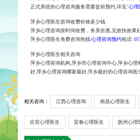
正式系统的心理咨询服务需要提前预约,详见"
心理
萍乡心理医生咨询收费价格多少钱
萍乡心理咨询按时间收费，务美价惠,见效快效果好
萍乡心理医生免费咨询热线/
心理咨询预约
电话:
05
萍乡心理医生相关咨询
萍乡心理咨询机构,萍乡市心理咨询中心,萍乡心理
好,萍乡心理咨询哪家最好,萍乡最好的心理咨询医
相关咨询：
江西心理咨询
南昌心理医生
吉安心理医生
宜春心理医生
抚州心理