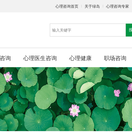
心理咨询首页
关于绿岛
心理咨询专家
咨询
心理医生咨询
心理健康
职场咨询