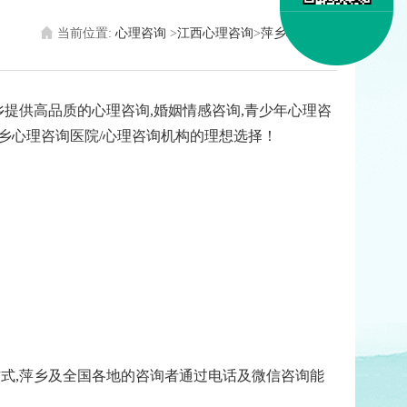
当前位置:
心理咨询
>
江西心理咨询
>
萍乡心理医生
提供高品质的心理咨询,婚姻情感咨询,青少年心理咨
乡心理咨询医院/心理咨询机构的理想选择！
式,萍乡及全国各地的咨询者通过电话及微信咨询能