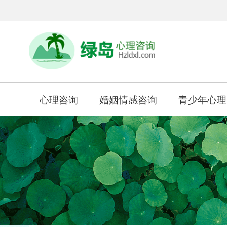
心理咨询
婚姻情感咨询
青少年心理