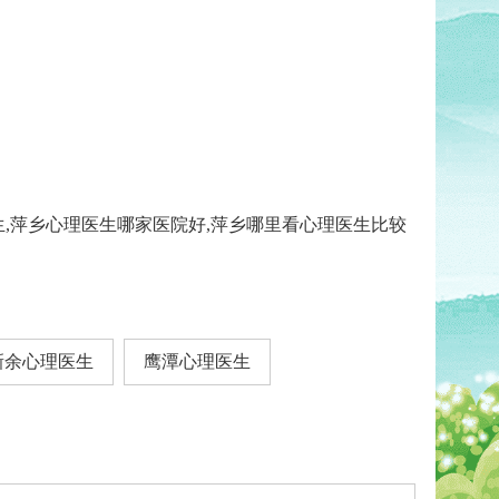
生,萍乡心理医生哪家医院好,萍乡哪里看心理医生比较
新余心理医生
鹰潭心理医生