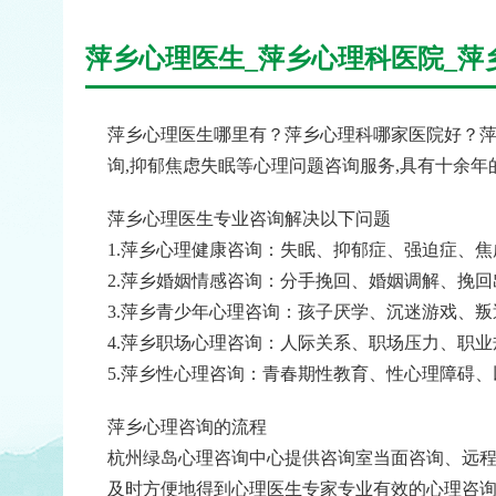
萍乡心理医生_萍乡心理科医院_萍
萍乡心理医生哪里有？萍乡心理科哪家医院好？萍
询,抑郁焦虑失眠等心理问题咨询服务,具有十余
萍乡心理医生专业咨询解决以下问题
1.萍乡心理健康咨询：失眠、抑郁症、强迫症、
2.萍乡婚姻情感咨询：分手挽回、婚姻调解、挽
3.萍乡青少年心理咨询：孩子厌学、沉迷游戏、
4.萍乡职场心理咨询：人际关系、职场压力、职
5.萍乡性心理咨询：青春期性教育、性心理障碍
萍乡心理咨询的流程
杭州绿岛心理咨询中心提供咨询室当面咨询、远程
及时方便地得到心理医生专家专业有效的心理咨