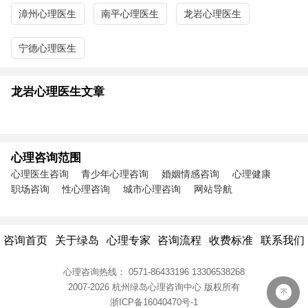
漳州心理医生
南平心理医生
龙岩心理医生
宁德心理医生
龙岩心理医生文章
心理咨询范围
心理医生咨询
青少年心理咨询
婚姻情感咨询
心理健康
职场咨询
性心理咨询
城市心理咨询
网站导航
咨询首页
关于绿岛
心理专家
咨询流程
收费标准
联系我们
心理咨询热线：
0571-86433196
13306538268
2007-2026 杭州绿岛心理咨询中心
版权所有
浙ICP备16040470号-1