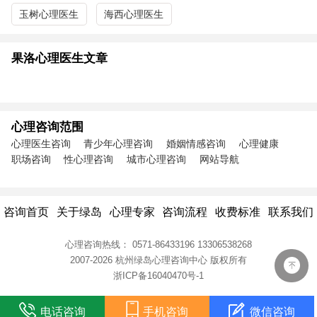
玉树心理医生
海西心理医生
果洛心理医生文章
心理咨询范围
心理医生咨询
青少年心理咨询
婚姻情感咨询
心理健康
职场咨询
性心理咨询
城市心理咨询
网站导航
咨询首页
关于绿岛
心理专家
咨询流程
收费标准
联系我们
心理咨询热线：
0571-86433196
13306538268
2007-2026 杭州绿岛心理咨询中心
版权所有
浙ICP备16040470号-1
电话咨询
手机咨询
微信咨询