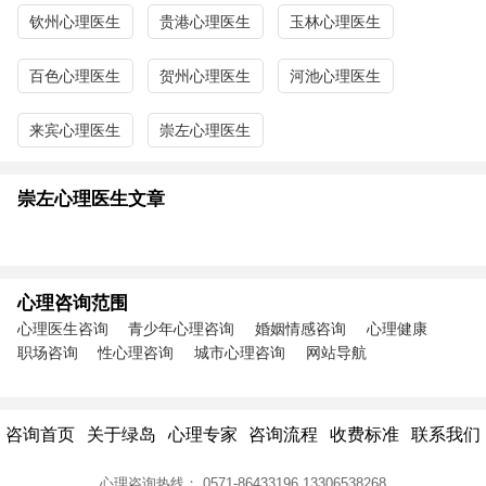
钦州心理医生
贵港心理医生
玉林心理医生
百色心理医生
贺州心理医生
河池心理医生
来宾心理医生
崇左心理医生
崇左心理医生文章
心理咨询范围
心理医生咨询
青少年心理咨询
婚姻情感咨询
心理健康
职场咨询
性心理咨询
城市心理咨询
网站导航
咨询首页
关于绿岛
心理专家
咨询流程
收费标准
联系我们
心理咨询热线：
0571-86433196
13306538268