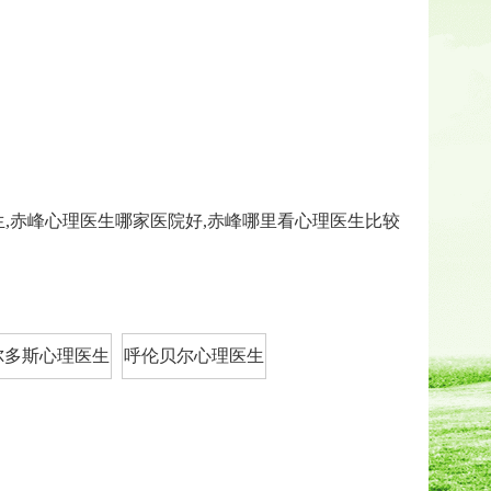
生,赤峰心理医生哪家医院好,赤峰哪里看心理医生比较
尔多斯心理医生
呼伦贝尔心理医生