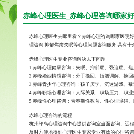
赤峰心理医生_赤峰心理咨询哪家好
赤峰心理医生去哪里看？赤峰心理咨询哪家医院好
理咨询,抑郁焦虑失眠等心理问题咨询服务,具有
赤峰心理医生专业咨询解决以下问题
1.赤峰心理健康咨询：失眠、抑郁症、强迫症、
2.赤峰婚姻情感咨询：分手挽回、婚姻调解、挽
3.赤峰青少年心理咨询：孩子厌学、沉迷游戏、
4.赤峰职场心理咨询：人际关系、职场压力、职
5.赤峰性心理咨询：青春期性教育、性心理障碍
赤峰心理咨询的流程
杭州绿岛心理咨询中心提供咨询室当面咨询、远程
及时方便地得到心理医生专家专业有效的心理咨