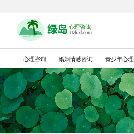
心理咨询
婚姻情感咨询
青少年心理