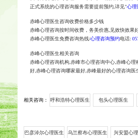
正式系统的心理咨询服务需要提前预约,详见"
心理
赤峰心理医生咨询收费价格多少钱
赤峰心理咨询按时间收费，务美价惠,见效快效果好
赤峰心理医生免费咨询热线/
心理咨询预约
电话:
05
赤峰心理医生相关咨询
赤峰心理咨询机构,赤峰市心理咨询中心,赤峰心理
好,赤峰心理咨询哪家最好,赤峰最好的心理咨询医
相关咨询：
呼和浩特心理医生
包头心理医生
巴彦淖尔心理医生
乌兰察布心理医生
兴安盟心