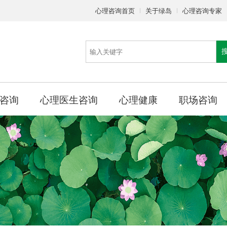
心理咨询首页
关于绿岛
心理咨询专家
咨询
心理医生咨询
心理健康
职场咨询