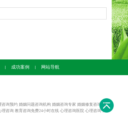
成功案例
网站导航
理咨询预约
婚姻问题咨询机构
婚姻咨询专家
婚姻修复咨询
情
心理咨询
教育咨询免费24小时在线
心理咨询医院
心理咨询平