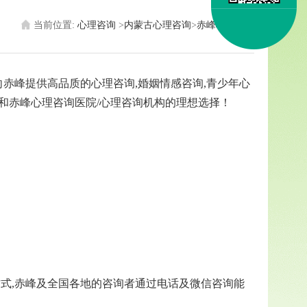
当前位置:
心理咨询
>
内蒙古心理咨询
>
赤峰心理医生
赤峰提供高品质的心理咨询,婚姻情感咨询,青少年心
和赤峰心理咨询医院/心理咨询机构的理想选择！
式,赤峰及全国各地的咨询者通过电话及微信咨询能