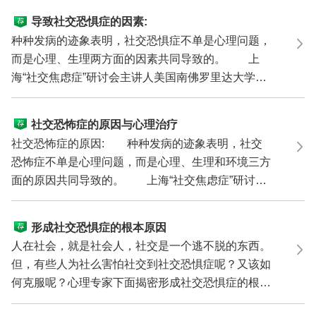
导致社交恐惧症的因素:
种种发病的迹象表明，社交恐惧症不单是心理问题，
而是心理、生理两方面的因素共同导致的。 上
海“社交焦虑症”研讨会主讲人美国南佛罗里达大学医
学院著名...
社交恐怖症的原因与心理治疗
社交恐怖症的原因: 种种发病的迹象表明，社交
恐怖症不单是心理问题，而是心理、生理和环境三方
面的原因共同导致的。 上海“社交焦虑症”研讨会
主讲人美...
形成社交恐惧症的根本原因
人在社会，就是社会人，社交是一个逃不脱的东西。
但，有些人为社么害怕社交到社交恐惧症呢？又该如
何克服呢？心理专家下面揭密形成社交恐惧症的根本
原因。 ...