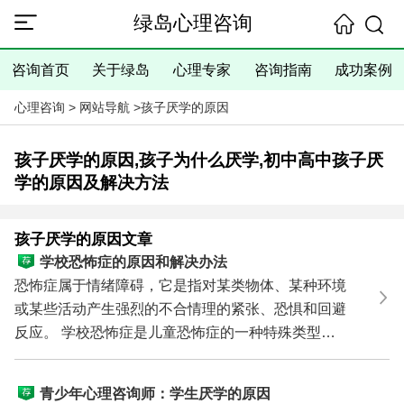
绿岛心理咨询
咨询首页
关于绿岛
心理专家
咨询指南
成功案例
心理咨询
>
网站导航
>
孩子厌学的原因
孩子厌学的原因,孩子为什么厌学,初中高中孩子厌
学的原因及解决方法
孩子厌学的原因文章
学校恐怖症的原因和解决办法
恐怖症属于情绪障碍，它是指对某类物体、某种环境
或某些活动产生强烈的不合情理的紧张、恐惧和回避
反应。 学校恐怖症是儿童恐怖症的一种特殊类型。
表现为对...
青少年心理咨询师：学生厌学的原因